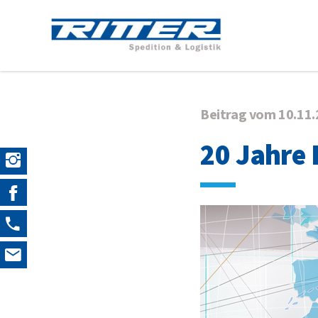
Beitrag vom 10.11
20 Jahre