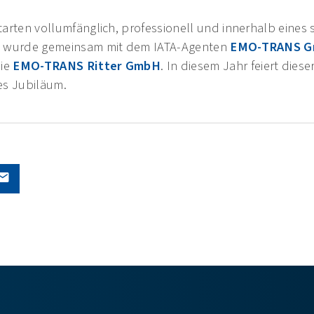
arten vollumfänglich, professionell und innerhalb eines
, wurde gemeinsam mit dem IATA-Agenten
EMO-TRANS 
die
EMO-TRANS Ritter GmbH
. In diesem Jahr feiert die
ges Jubiläum.