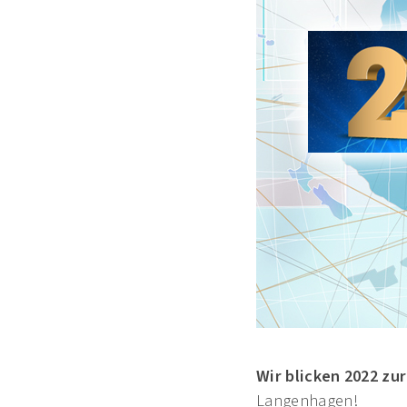
Wir blicken 2022 zu
Langenhagen!