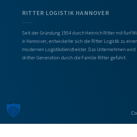
RITTER LOGISTIK HANNOVER
Seit der Gründung 1954 durch Heinrich Ritter mit fünf M
in Hannover, entwickelte sich die Ritter Logistik zu ein
modernen Logistikdienstleister. Das Unternehmen wird 
dritter Generation durch die Familie Ritter geführt.
Co