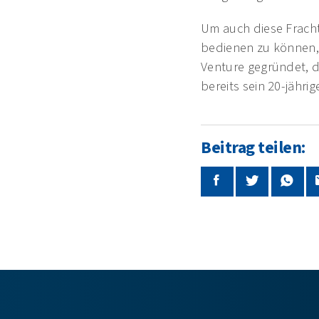
Um auch diese Fracht
bedienen zu können
Venture gegründet, 
bereits sein 20-jähri
Beitrag teilen: