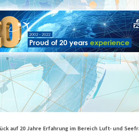
rück auf 20 Jahre Erfahrung im Bereich Luft- und Seef