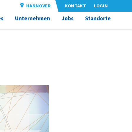
HANNOVER
KONTAKT
LOGIN
es
Unternehmen
Jobs
Standorte