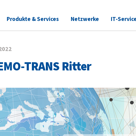
Produkte & Services
Netzwerke
IT-Servic
.2022
 EMO-TRANS Ritter