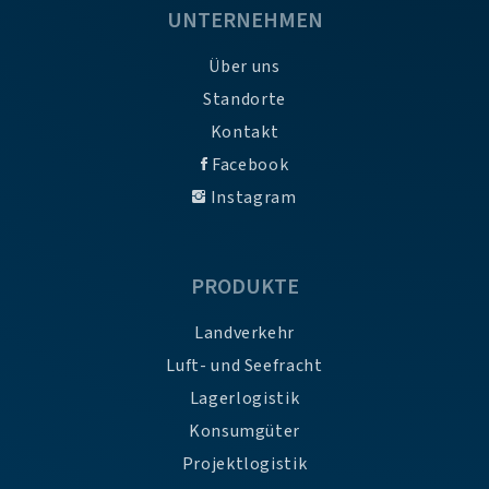
UNTERNEHMEN
Über uns
Standorte
Kontakt
Facebook
Instagram
PRODUKTE
Landverkehr
Luft- und Seefracht
Lagerlogistik
Konsumgüter
Projektlogistik