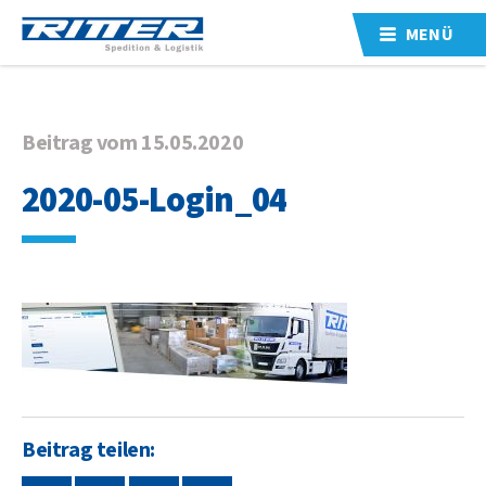
MENÜ
Beitrag vom 15.05.2020
2020-05-Login_04
Beitrag teilen: