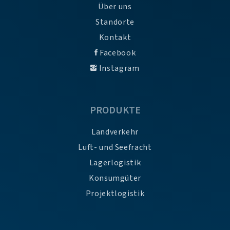
Über uns
Standorte
Kontakt
Facebook
Instagram
PRODUKTE
Landverkehr
Luft- und Seefracht
Lagerlogistik
Konsumgüter
Projektlogistik