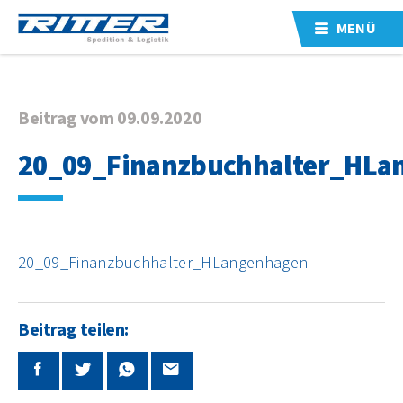
MENÜ
Beitrag vom 09.09.2020
20_09_Finanzbuchhalter_HLa
20_09_Finanzbuchhalter_HLangenhagen
Beitrag teilen: