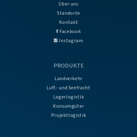
Über uns
Standorte
Kontakt
Facebook
Instagram
PRODUKTE
Landverkehr
Luft- und Seefracht
Lagerlogistik
Konsumgüter
Projektlogistik