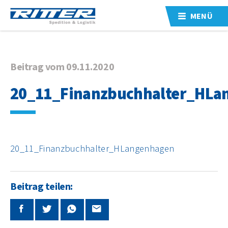
MENÜ
Beitrag vom 09.11.2020
20_11_Finanzbuchhalter_HLa
20_11_Finanzbuchhalter_HLangenhagen
Beitrag teilen: