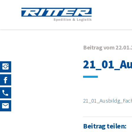
Beitrag vom 22.01
21_01_Au
21_01_Ausbildg_Fa
Beitrag teilen: