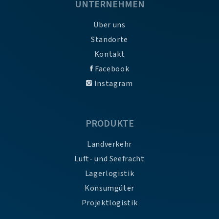
UNTERNEHMEN
Über uns
Standorte
Kontakt
Facebook
Instagram
PRODUKTE
Landverkehr
Luft- und Seefracht
Lagerlogistik
Konsumgüter
Projektlogistik