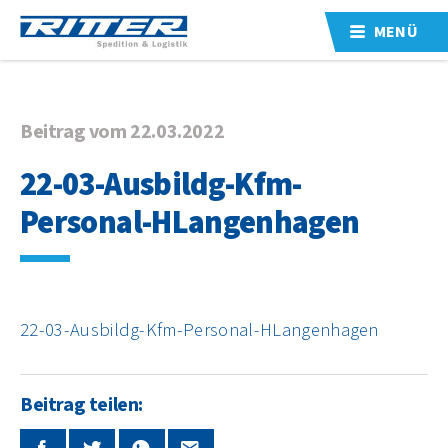
MENÜ
Beitrag vom 22.03.2022
22-03-Ausbildg-Kfm-
Personal-HLangenhagen
22-03-Ausbildg-Kfm-Personal-HLangenhagen
Beitrag teilen: