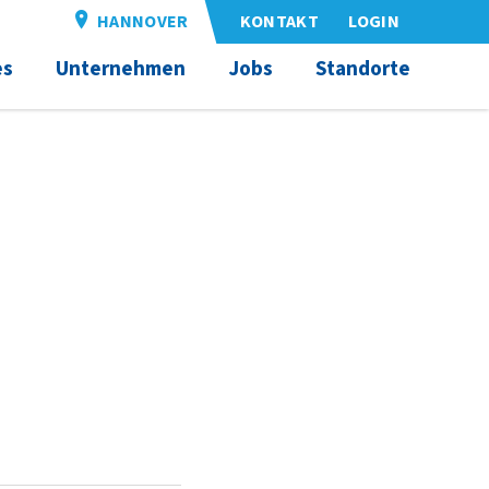
HANNOVER
KONTAKT
LOGIN
es
Unternehmen
Jobs
Standorte