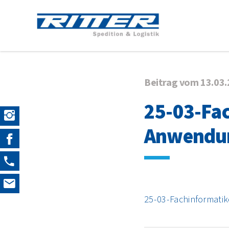
Beitrag vom 13.03
25-03-Fa
Anwendu
25-03-Fachinformat