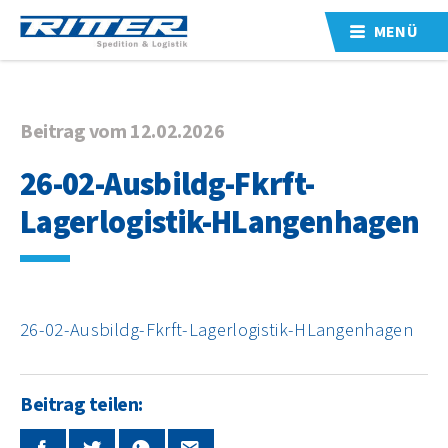
MENÜ
Beitrag vom 12.02.2026
26-02-Ausbildg-Fkrft-
Lagerlogistik-HLangenhagen
26-02-Ausbildg-Fkrft-Lagerlogistik-HLangenhagen
Beitrag teilen: