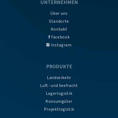
UNTERNEHMEN
Über uns
Standorte
Kontakt
Facebook
Instagram
PRODUKTE
Landverkehr
Luft- und Seefracht
Lagerlogistik
Konsumgüter
Projektlogistik