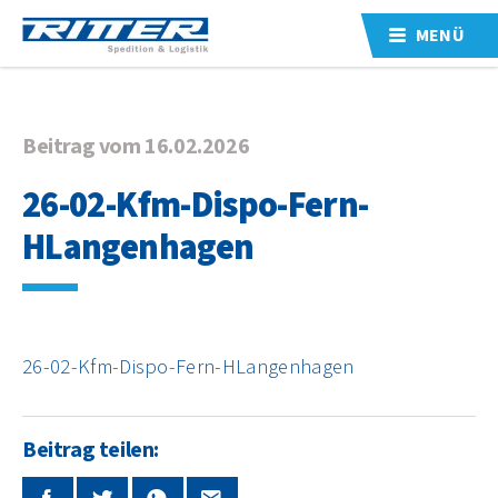
MENÜ
Beitrag vom 16.02.2026
26-02-Kfm-Dispo-Fern-
HLangenhagen
26-02-Kfm-Dispo-Fern-HLangenhagen
Beitrag teilen: