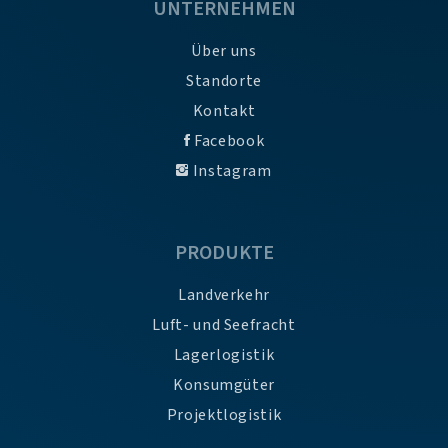
UNTERNEHMEN
Über uns
Standorte
Kontakt
Facebook
Instagram
PRODUKTE
Landverkehr
Luft- und Seefracht
Lagerlogistik
Konsumgüter
Projektlogistik