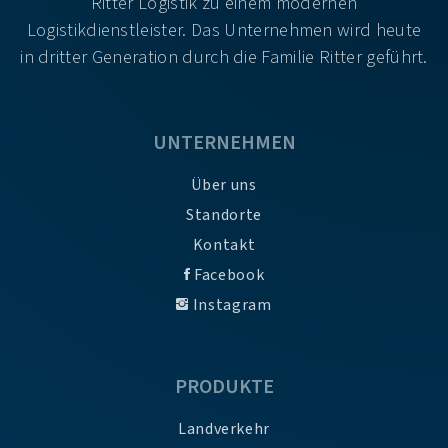
Ritter Logistik zu einem modernen
Logistikdienstleister. Das Unternehmen wird heute
in dritter Generation durch die Familie Ritter geführt.
UNTERNEHMEN
Über uns
Standorte
Kontakt
Facebook
Instagram
PRODUKTE
Landverkehr