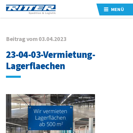
MENÜ
Beitrag vom 03.04.2023
23-04-03-Vermietung-
Lagerflaechen