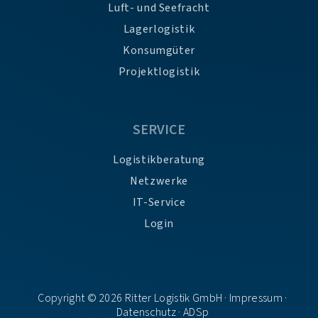
Luft- und Seefracht
Lagerlogistik
Konsumgüter
Projektlogistik
SERVICE
Logistikberatung
Netzwerke
IT-Service
Login
Copyright © 2026 Ritter Logistik GmbH ·
Impressum
·
Datenschutz
·
ADSp