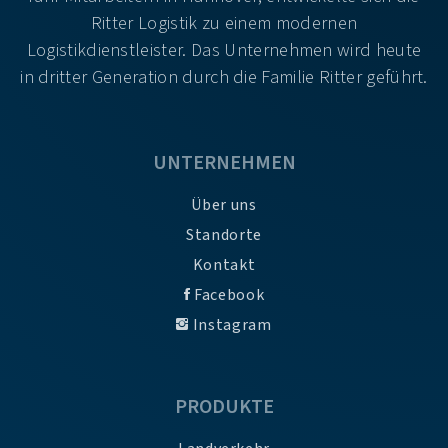
Ritter Logistik zu einem modernen
Logistikdienstleister. Das Unternehmen wird heute
in dritter Generation durch die Familie Ritter geführt.
UNTERNEHMEN
Über uns
Standorte
Kontakt
Facebook
Instagram
PRODUKTE