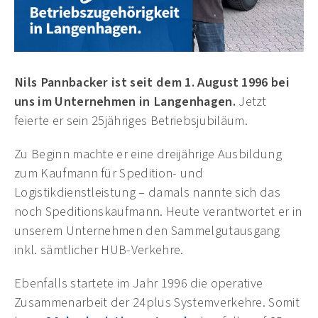
Nils Pannbacker ist seit dem 1. August 1996 bei
uns im Unternehmen in Langenhagen.
Jetzt
feierte er sein 25jähriges Betriebsjubiläum.
Zu Beginn machte er eine dreijährige Ausbildung
zum Kaufmann für Spedition- und
Logistikdienstleistung – damals nannte sich das
noch Speditionskaufmann. Heute verantwortet er in
unserem Unternehmen den Sammelgutausgang
inkl. sämtlicher HUB-Verkehre.
Ebenfalls startete im Jahr 1996 die operative
Zusammenarbeit der 24plus Systemverkehre. Somit