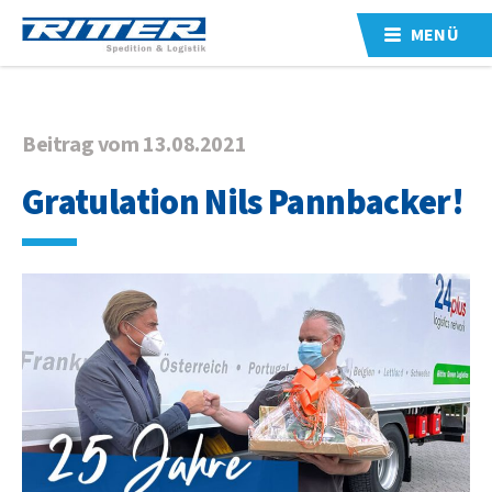
MENÜ
Beitrag vom 13.08.2021
Gratulation Nils Pannbacker!