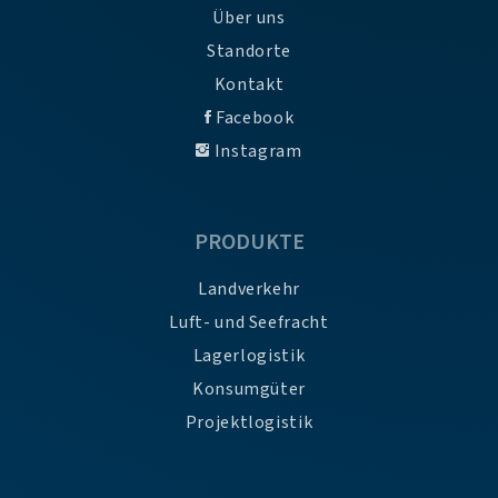
Über uns
Standorte
Kontakt
Facebook
Instagram
PRODUKTE
Landverkehr
Luft- und Seefracht
Lagerlogistik
Konsumgüter
Projektlogistik