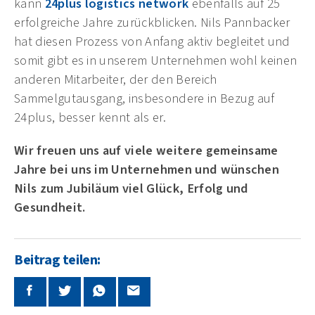
kann
24plus logistics network
ebenfalls auf 25
erfolgreiche Jahre zurückblicken. Nils Pannbacker
hat diesen Prozess von Anfang aktiv begleitet und
somit gibt es in unserem Unternehmen wohl keinen
anderen Mitarbeiter, der den Bereich
Sammelgutausgang, insbesondere in Bezug auf
24plus, besser kennt als er.
Wir freuen uns auf viele weitere gemeinsame
Jahre bei uns im Unternehmen und wünschen
Nils zum Jubiläum viel Glück, Erfolg und
Gesundheit.
Beitrag teilen: