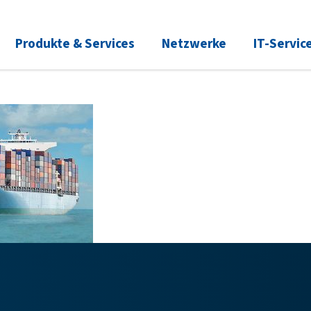
Produkte & Services
Netzwerke
IT-Servic