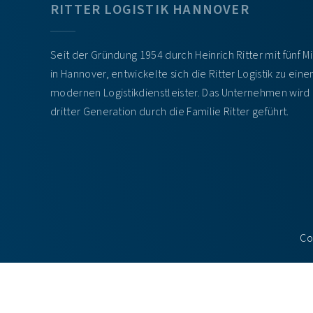
RITTER LOGISTIK HANNOVER
Seit der Gründung 1954 durch Heinrich Ritter mit fünf M
in Hannover, entwickelte sich die Ritter Logistik zu ein
modernen Logistikdienstleister. Das Unternehmen wird 
dritter Generation durch die Familie Ritter geführt.
Co