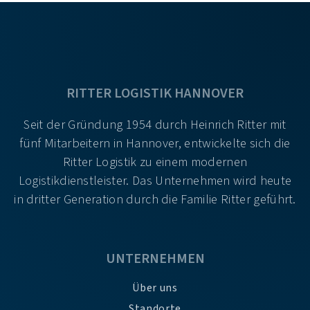
RITTER LOGISTIK HANNOVER
Seit der Gründung 1954 durch Heinrich Ritter mit
fünf Mitarbeitern in Hannover, entwickelte sich die
Ritter Logistik zu einem modernen
Logistikdienstleister. Das Unternehmen wird heute
in dritter Generation durch die Familie Ritter geführt.
UNTERNEHMEN
Über uns
Standorte