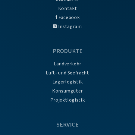
Kontakt
Facebook
Instagram
PRODUKTE
Landverkehr
Luft- und Seefracht
Lagerlogistik
Konsumgüter
Projektlogistik
SERVICE