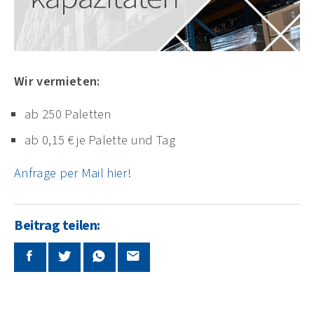
Wir vermieten:
ab 250 Paletten
ab 0,15 € je Palette und Tag
Anfrage per Mail hier!
Beitrag teilen: