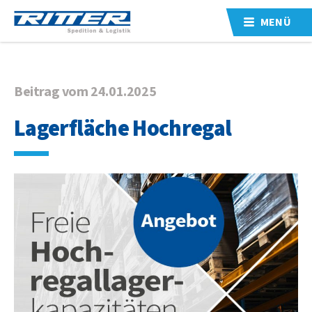
MENÜ
Beitrag vom 24.01.2025
Lagerfläche Hochregal