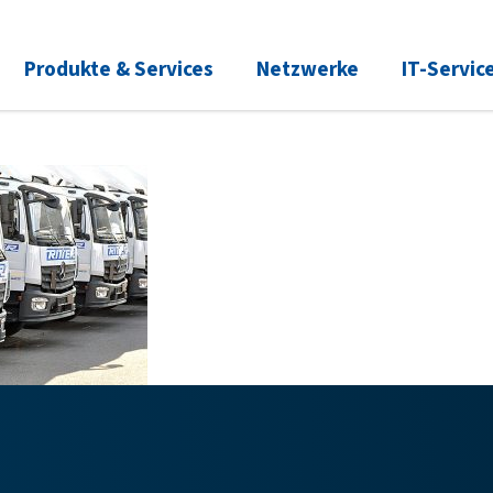
Produkte & Services
Netzwerke
IT-Servic