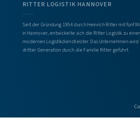
RITTER LOGISTIK HANNOVER
Seit der Gründung 1954 durch Heinrich Ritter mit fünf M
in Hannover, entwickelte sich die Ritter Logistik zu ein
modernen Logistikdienstleister. Das Unternehmen wird 
dritter Generation durch die Familie Ritter geführt.
Co