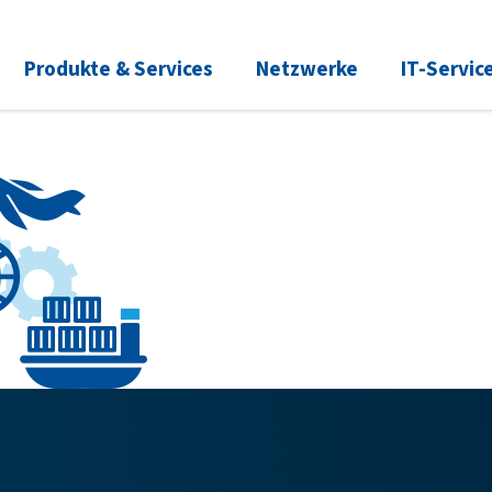
Produkte & Services
Netzwerke
IT-Servic