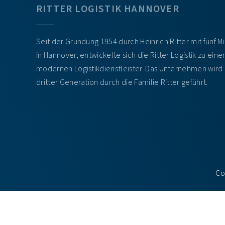
RITTER LOGISTIK HANNOVER
Seit der Gründung 1954 durch Heinrich Ritter mit fünf M
in Hannover, entwickelte sich die Ritter Logistik zu ein
modernen Logistikdienstleister. Das Unternehmen wird 
dritter Generation durch die Familie Ritter geführt.
Co