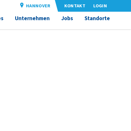
HANNOVER
KONTAKT
LOGIN
es
Unternehmen
Jobs
Standorte