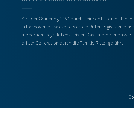
Seit der Gründung 1954 durch Heinrich Ritter mit fünf M
in Hannover, entwickelte sich die Ritter Logistik zu ein
modernen Logistikdienstleister. Das Unternehmen wird 
dritter Generation durch die Familie Ritter geführt.
Co