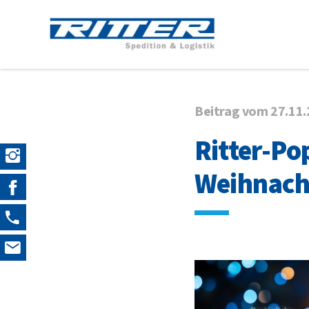
Beitrag vom 27.11
Ritter-Po
Weihnach