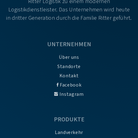
Ritter Logistik zu einem modernen
Logistikdienstleister. Das Unternehmen wird heute
in dritter Generation durch die Familie Ritter geführt.
UNTERNEHMEN
Über uns
Standorte
Kontakt
Facebook
Instagram
PRODUKTE
Landverkehr