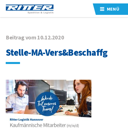
MENÜ
Beitrag vom 10.12.2020
Stelle-MA-Vers&Beschaffg