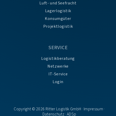
Luft- und Seefracht
Lagerlogistik
Konsumgüter
Projektlogistik
SERVICE
Logistikberatung
Netzwerke
IT-Service
Login
Copyright © 2026 Ritter Logistik GmbH ·
Impressum
·
Datenschutz
·
ADSp